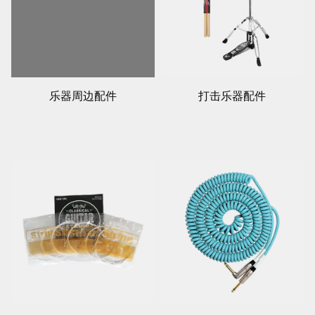
乐器周边配件
打击乐器配件