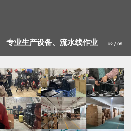
专业生产设备、流水线作业
02
/
05