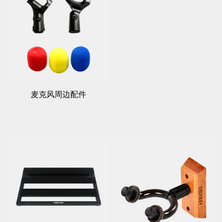
麦克风周边配件